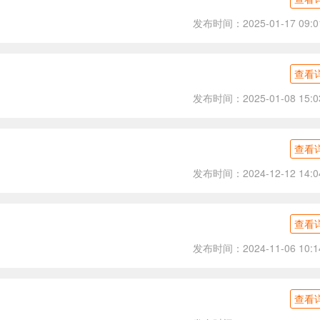
发布时间：2025-01-17 09:0
查看
发布时间：2025-01-08 15:0
查看
发布时间：2024-12-12 14:0
查看
发布时间：2024-11-06 10:1
查看