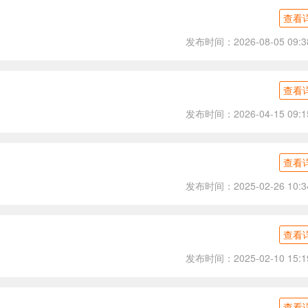
查看
发布时间：2026-08-05 09:3
查看
发布时间：2026-04-15 09:1
查看
发布时间：2025-02-26 10:3
查看
发布时间：2025-02-10 15:1
查看