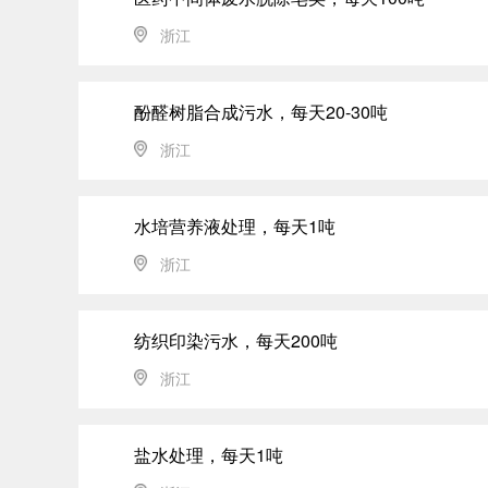
浙江
酚醛树脂合成污水，每天20-30吨
浙江
水培营养液处理，每天1吨
浙江
纺织印染污水，每天200吨
浙江
盐水处理，每天1吨