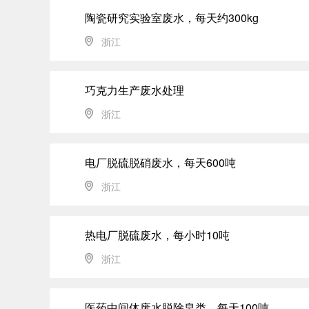
陶瓷研究实验室废水，每天约300kg
浙江
巧克力生产废水处理
浙江
电厂脱硫脱硝废水，每天600吨
浙江
热电厂脱硫废水，每小时10吨
浙江
医药中间体废水脱除皂类，每天100吨