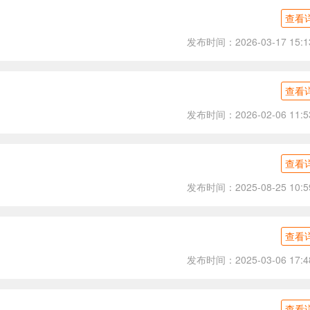
查看
发布时间：2026-03-17 15:1
查看
发布时间：2026-02-06 11:5
查看
发布时间：2025-08-25 10:5
查看
发布时间：2025-03-06 17:4
查看