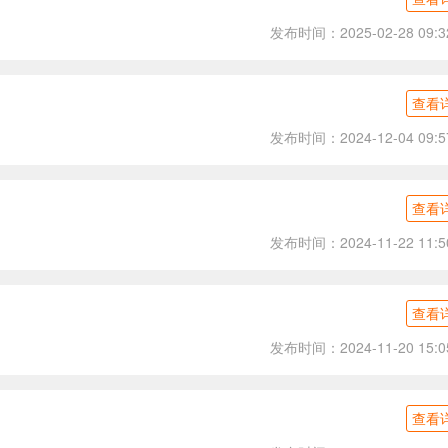
发布时间：2025-02-28 09:3
查看
发布时间：2024-12-04 09:5
查看
发布时间：2024-11-22 11:5
查看
发布时间：2024-11-20 15:0
查看