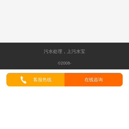
污水处理，上污水宝
©2008-
客服热线
在线咨询