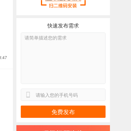
快速发布需求
8:47
免费发布