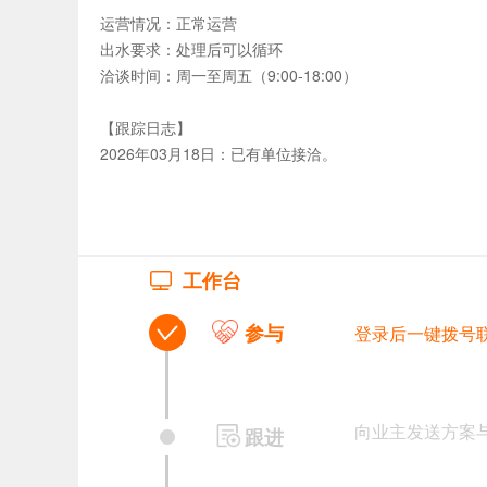
运营情况：正常运营
出水要求：处理后可以循环
洽谈时间：周一至周五（9:00-18:00）
【跟踪日志】
2026年03月18日：已有单位接洽。
工作台
参与
登录后一键拨号
向业主发送方案
跟进