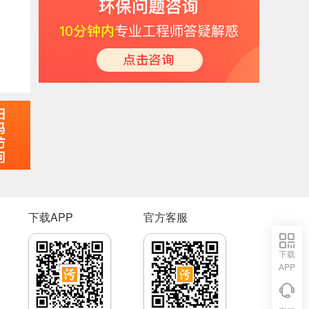
下载APP
官方客服
下载
APP