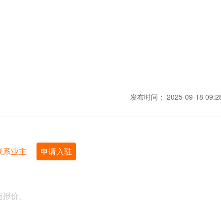
发布时间：
2025-09-18 09:2
联系业主
申请入驻
与报价。