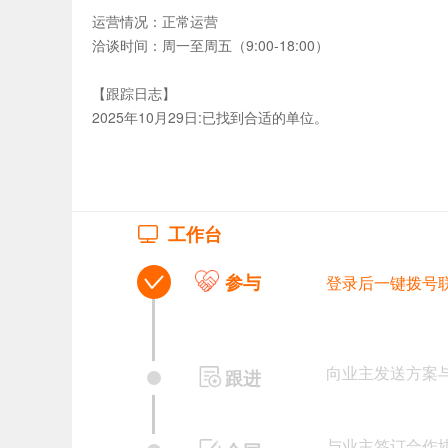
运营情况：正常运营
洽谈时间：周一至周五（9:00-18:00）
【跟踪日志】
2025年10月29日:已找到合适的单位。
工作台
参与
登录后一键拨号
向业主发送方案
跟进
与业主签订合作