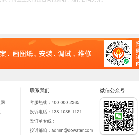
联系我们
微信公众号
程网
客服热线：400-000-2365
汇
投诉电话：138-1035-1121
发订单专线：
投诉邮箱：admin
@dowater.com