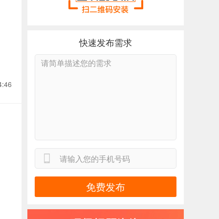
快速发布需求
4:46
免费发布