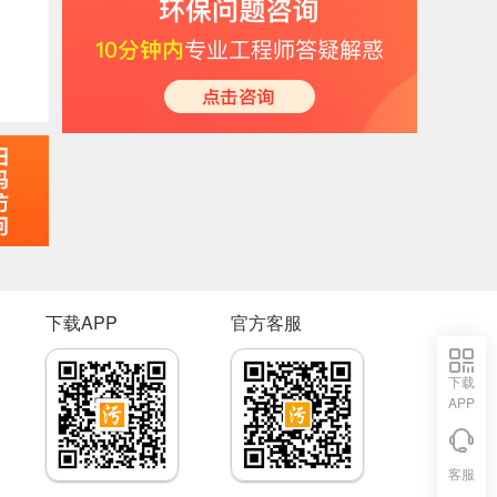
下载APP
官方客服
下载
APP
客服