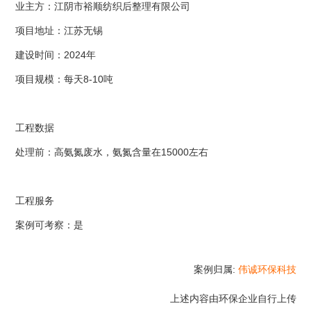
业主方：江阴市裕顺纺织后整理有限公司
项目地址：江苏无锡
建设时间：2024年
项目规模：每天8-10吨
工程数据
处理前：高氨氮废水，氨氮含量在15000左右
工程服务
案例可考察：是
案例归属:
伟诚环保科技
上述内容由环保企业自行上传