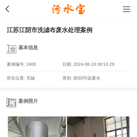
江苏江阴市洗滤布废水处理案例
基本信息
案例编号: 2405
日期: 2024-08-19 08:53:29
所在位置: 无锡
类别: 纺织/印染废水
案例照片