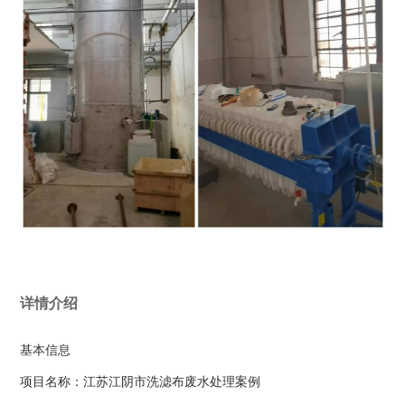
详情介绍
基本信息
项目名称：江苏江阴市洗滤布废水处理案例