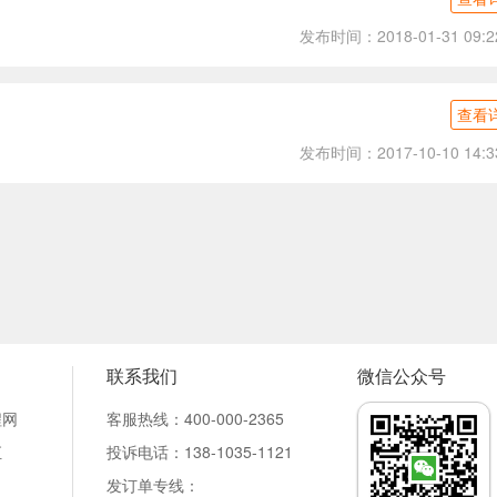
发布时间：2018-01-31 09:2
查看
发布时间：2017-10-10 14:3
联系我们
微信公众号
程网
客服热线：400-000-2365
汇
投诉电话：138-1035-1121
发订单专线：