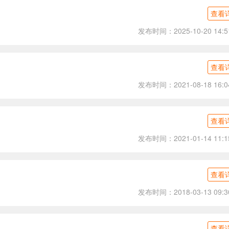
查看
发布时间：2025-10-20 14:5
查看
发布时间：2021-08-18 16:0
查看
发布时间：2021-01-14 11:1
查看
发布时间：2018-03-13 09:3
查看